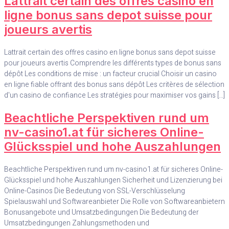
Lattrait certain des offres casino en
ligne bonus sans depot suisse pour
joueurs avertis
Lattrait certain des offres casino en ligne bonus sans depot suisse
pour joueurs avertis Comprendre les différents types de bonus sans
dépôt Les conditions de mise : un facteur crucial Choisir un casino
en ligne fiable offrant des bonus sans dépôt Les critères de sélection
d'un casino de confiance Les stratégies pour maximiser vos gains […]
Beachtliche Perspektiven rund um
nv-casino1.at für sicheres Online-
Glücksspiel und hohe Auszahlungen
Beachtliche Perspektiven rund um nv-casino1.at für sicheres Online-
Glücksspiel und hohe Auszahlungen Sicherheit und Lizenzierung bei
Online-Casinos Die Bedeutung von SSL-Verschlüsselung
Spielauswahl und Softwareanbieter Die Rolle von Softwareanbietern
Bonusangebote und Umsatzbedingungen Die Bedeutung der
Umsatzbedingungen Zahlungsmethoden und