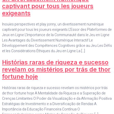
captivant pour tous les joueurs
exigeants
Inouïes perspectives et play jonny, un divertissement numérique
captivant pour tous les joueurs exigeants L'Essor des Plateformes de
Jeux en Ligne L'Importance de la Communauté dans le Jeu en Ligne
Les Avantages du Divertissement Numérique Interactif Le
Développement des Compétences Cognitives grâce au Jeu Les Défis
et les Considérations Éthiques du Jeu en Ligne La […]
Histórias raras de riqueza e sucesso
revelam os mistérios por trás de thor
fortune hoje
Histórias raras de riqueza e sucesso revelam os mistérios por trás
de thor fortune hoje A Mentalidade da Riqueza e a Superação de
Crenças Limitantes O Poder da Visualização e da Afirmação Positiva
Estratégias de Investimento e a Diversificação de Rendas A
Importância da Educação Financeira Contínua O